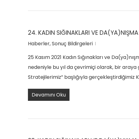
24. KADIN SIĞINAKLARI VE DA(YA)NIŞMA
Haberler
,
Sonuç Bildirgeleri
25 Kasım 2021 Kadın Sığınakları ve Da(ya)nışma
nedeniyle bu yıl da çevrimiçi olarak, bir araya 
Stratejilerimiz” başlığıyla gerçekleştirdiğimiz
Devamını Oku