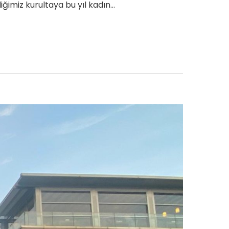
iğimiz kurultaya bu yıl kadın…