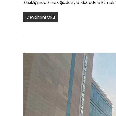
Eksikliğinde Erkek Şiddetiyle Mücadele Etmek: 
Devamını Oku