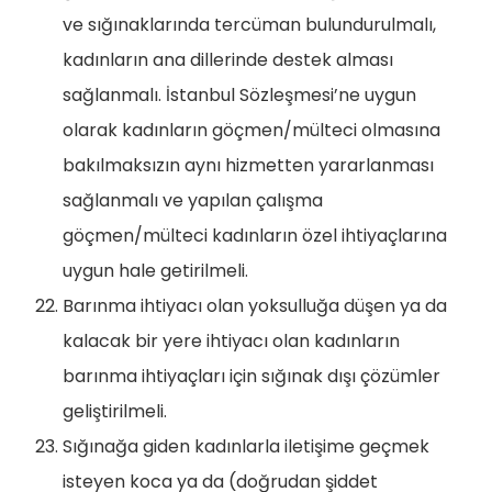
ve sığınaklarında tercüman bulundurulmalı,
kadınların ana dillerinde destek alması
sağlanmalı. İstanbul Sözleşmesi’ne uygun
olarak kadınların göçmen/mülteci olmasına
bakılmaksızın aynı hizmetten yararlanması
sağlanmalı ve yapılan çalışma
göçmen/mülteci kadınların özel ihtiyaçlarına
uygun hale getirilmeli.
Barınma ihtiyacı olan yoksulluğa düşen ya da
kalacak bir yere ihtiyacı olan kadınların
barınma ihtiyaçları için sığınak dışı çözümler
geliştirilmeli.
Sığınağa giden kadınlarla iletişime geçmek
isteyen koca ya da (doğrudan şiddet