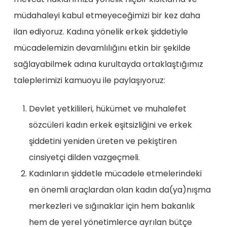
müdahaleyi kabul etmeyeceğimizi bir kez daha
ilan ediyoruz. Kadına yönelik erkek şiddetiyle
mücadelemizin devamlılığını etkin bir şekilde
sağlayabilmek adına kurultayda ortaklaştığımız
taleplerimizi kamuoyu ile paylaşıyoruz:
Devlet yetkilileri, hükümet ve muhalefet
sözcüleri kadın erkek eşitsizliğini ve erkek
şiddetini yeniden üreten ve pekiştiren
cinsiyetçi dilden vazgeçmeli.
Kadınların şiddetle mücadele etmelerindeki
en önemli araçlardan olan kadın da(ya)nışma
merkezleri ve sığınaklar için hem bakanlık
hem de yerel yönetimlerce ayrılan bütçe