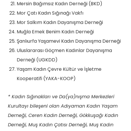
Mersin Bağımsız Kadın Derneği (BKD)
Mor Çatı Kadın Sığınağı Vakfı
Mor Salkım Kadın Dayanışma Derneği
Muğla Emek Benim Kadın Derneği
Şanlıurfa Yaşamevi Kadın Dayanışma Derneği
Uluslararası Göçmen Kadınlar Dayanışma
Derneği (UGKDD)
Yaşam Kadın Çevre Kültür ve İşletme
Kooperatifi (YAKA-KOOP)
* Kadın Sığınakları ve Da(ya)nışma Merkezleri
Kurultayı bileşeni olan Adıyaman Kadın Yaşam
Derneği, Ceren Kadın Derneği, Gökkuşağı Kadın
Derneği, Muş Kadın Çatısı Derneği, Muş Kadın