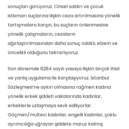
sonuçları görüyoruz. Cinsel saldırı ve çocuk
istismarı suçlarına ilişkin ceza artırılmasına yönelik
tartışmalara karşın, bu suçların önlenmesine
yönelik çalışmaların, cezaların
ağırlaştırılmasından daha sonuç odaklı, elzem ve
öncelikli olduğunu tekrarlıyoruz.
Son dönemde 6284 sayılı yasaya ilişkin birçok ihlal
ve yanlış uygulama ile karşılaşıyoruz. İstanbul
Sözleşmesi’ne aykırı olmasına rağmen kadına
yönelik erkek şiddeti vakalarında kadınlar,
erkeklerle uzlaşmaya sevk ediliyorlar.
Göçmen/mülteci kadınlar, engelli kadınlar, çoklu
ayrımcılığa uğrayan şiddete maruz kalmış