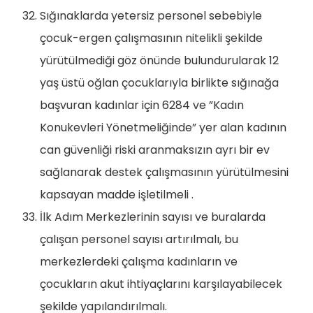
Sığınaklarda yetersiz personel sebebiyle
çocuk-ergen çalışmasının nitelikli şekilde
yürütülmediği göz önünde bulundurularak 12
yaş üstü oğlan çocuklarıyla birlikte sığınağa
başvuran kadınlar için 6284 ve ”Kadın
Konukevleri Yönetmeliğinde” yer alan kadının
can güvenliği riski aranmaksızın ayrı bir ev
sağlanarak destek çalışmasının yürütülmesini
kapsayan madde işletilmeli .
İlk Adım Merkezlerinin sayısı ve buralarda
çalışan personel sayısı artırılmalı, bu
merkezlerdeki çalışma kadınların ve
çocukların akut ihtiyaçlarını karşılayabilecek
şekilde yapılandırılmalı.