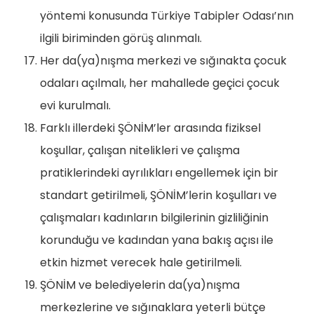
yöntemi konusunda Türkiye Tabipler Odası’nın
ilgili biriminden görüş alınmalı.
Her da(ya)nışma merkezi ve sığınakta çocuk
odaları açılmalı, her mahallede geçici çocuk
evi kurulmalı.
Farklı illerdeki ŞÖNİM’ler arasında fiziksel
koşullar, çalışan nitelikleri ve çalışma
pratiklerindeki ayrılıkları engellemek için bir
standart getirilmeli, ŞÖNİM’lerin koşulları ve
çalışmaları kadınların bilgilerinin gizliliğinin
korunduğu ve kadından yana bakış açısı ile
etkin hizmet verecek hale getirilmeli.
ŞÖNİM ve belediyelerin da(ya)nışma
merkezlerine ve sığınaklara yeterli bütçe