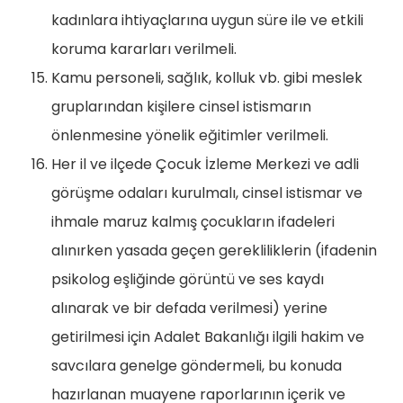
kadınlara ihtiyaçlarına uygun süre ile ve etkili
koruma kararları verilmeli.
Kamu personeli, sağlık, kolluk vb. gibi meslek
gruplarından kişilere cinsel istismarın
önlenmesine yönelik eğitimler verilmeli.
Her il ve ilçede Çocuk İzleme Merkezi ve adli
görüşme odaları kurulmalı, cinsel istismar ve
ihmale maruz kalmış çocukların ifadeleri
alınırken yasada geçen gerekliliklerin (ifadenin
psikolog eşliğinde görüntü ve ses kaydı
alınarak ve bir defada verilmesi) yerine
getirilmesi için Adalet Bakanlığı ilgili hakim ve
savcılara genelge göndermeli, bu konuda
hazırlanan muayene raporlarının içerik ve