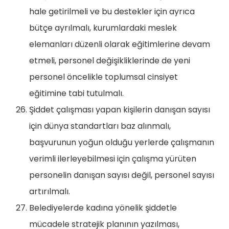
hale getirilmeli ve bu destekler için ayrıca
bütçe ayrılmalı, kurumlardaki meslek
elemanları düzenli olarak eğitimlerine devam
etmeli, personel değişikliklerinde de yeni
personel öncelikle toplumsal cinsiyet
eğitimine tabi tutulmalı.
Şiddet çalışması yapan kişilerin danışan sayısı
için dünya standartları baz alınmalı,
başvurunun yoğun olduğu yerlerde çalışmanın
verimli ilerleyebilmesi için çalışma yürüten
personelin danışan sayısı değil, personel sayısı
artırılmalı.
Belediyelerde kadına yönelik şiddetle
mücadele stratejik planının yazılması,