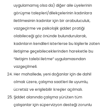
uygulamamış olsa da) diğer aile üyelerinin
görüşme talepleri/dilekçelerinin kadınlara
iletilmesinin kadınlar için bir arabuluculuk,
vazgeçirme ve psikolojik şiddet pratiği
olabileceği göz önünde bulundurularak,
kadınların kendileri isterlerse bu kişilerle zaten
iletişime geçebileceklerinden hareketle bu
“iletişim talebi iletme” uygulamasından
vazgeçilmeli.
Her mahallede, yeni doğanlar için de dahil
olmak üzere, çalışma saatleri ile uyumlu,
ücretsiz ve erişilebilir kreşler açılmalı.
Şiddet alanında çalışma yürüten tüm
çalışanlar için süpervizyon desteği zorunlu