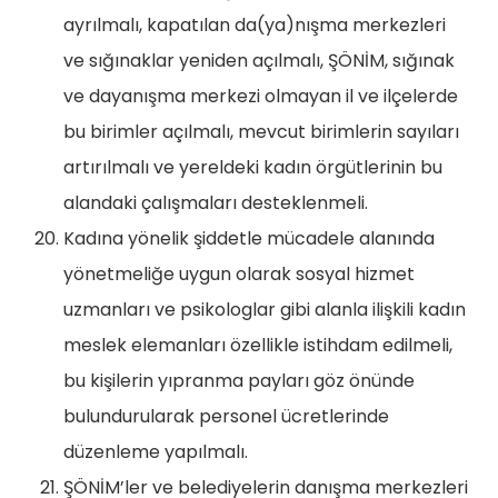
ayrılmalı, kapatılan da(ya)nışma merkezleri
ve sığınaklar yeniden açılmalı, ŞÖNİM, sığınak
ve dayanışma merkezi olmayan il ve ilçelerde
bu birimler açılmalı, mevcut birimlerin sayıları
artırılmalı ve yereldeki kadın örgütlerinin bu
alandaki çalışmaları desteklenmeli.
Kadına yönelik şiddetle mücadele alanında
yönetmeliğe uygun olarak sosyal hizmet
uzmanları ve psikologlar gibi alanla ilişkili kadın
meslek elemanları özellikle istihdam edilmeli,
bu kişilerin yıpranma payları göz önünde
bulundurularak personel ücretlerinde
düzenleme yapılmalı.
ŞÖNİM’ler ve belediyelerin danışma merkezleri