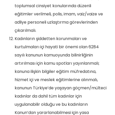
toplumsal cinsiyet konularında düzenli
eğitimler verilmeli, polis, imam, vaiz/vaize ve
adliye personeli uzlaştırma görevlerinden
çıkarılmalı.
Kadınların şiddetten korunmaları ve
kurtulmaları içi hayati bir önemi olan 6284
sayılı kanunun kamuoyunda bilinirliğinin
artırılması için kamu spotları yayınlanmalı;
kanuna ilişkin bilgiler eğitim müfredatına,
hizmet içi ve meslek eğitimlerine alınmalı,
kanunun Türkiye’de yaşayan göçmen/mülteci
kadınlar da dahil tüm kadınlar için
uygulanabilir olduğu ve bu kadınların
Kanun’dan yararlanabilmesi için yasa