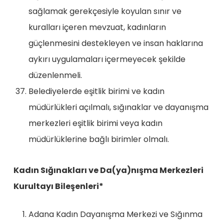
sağlamak gerekçesiyle koyulan sınır ve
kuralları içeren mevzuat, kadınların
güçlenmesini destekleyen ve insan haklarına
aykırı uygulamaları içermeyecek şekilde
düzenlenmeli.
Belediyelerde eşitlik birimi ve kadın
müdürlükleri açılmalı, sığınaklar ve dayanışma
merkezleri eşitlik birimi veya kadın
müdürlüklerine bağlı birimler olmalı.
Kadın Sığınakları ve Da(ya)nışma Merkezleri
Kurultayı Bileşenleri*
Adana Kadın Dayanışma Merkezi ve Sığınma