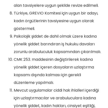
alan tavsiyelere uygun şekilde revize edilmeli.
Türkiye, GREVIO Komitesi için uygun bir adayı,
kadın örgütlerinin tavsiyesine uygun olarak
göstermeli.
Psikolojik şiddet de dahil olmak üzere kadına
yönelik şiddet barındıran iş hukuku davaları
zorunlu arabuluculuk kapsamından çıkarılmalı.
CMK 253. maddesinin değiştirilerek kadına
yönelik şiddet içeren dosyaların uzlaştırma
kapsamı dışında kalması için gerekli
düzenleme yapılmalı.
Mevcut uygulamalar ciddi hak ihlalleri içerdiği
için uzlaştırmacılar ve arabuluculara kadına
yönelik şiddet, kadın hakları, cinsiyet eşitliği,