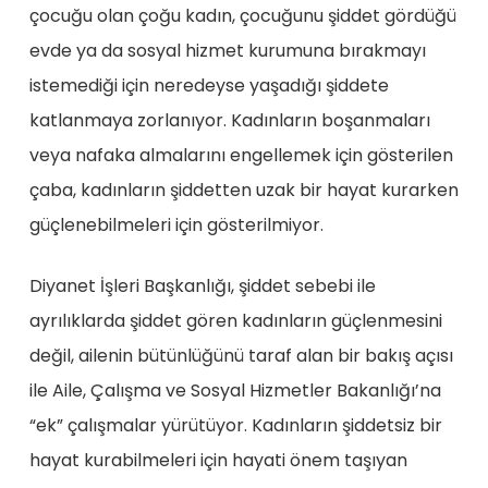
çocuğu olan çoğu kadın, çocuğunu şiddet gördüğü
evde ya da sosyal hizmet kurumuna bırakmayı
istemediği için neredeyse yaşadığı şiddete
katlanmaya zorlanıyor. Kadınların boşanmaları
veya nafaka almalarını engellemek için gösterilen
çaba, kadınların şiddetten uzak bir hayat kurarken
güçlenebilmeleri için gösterilmiyor.
Diyanet İşleri Başkanlığı, şiddet sebebi ile
ayrılıklarda şiddet gören kadınların güçlenmesini
değil, ailenin bütünlüğünü taraf alan bir bakış açısı
ile Aile, Çalışma ve Sosyal Hizmetler Bakanlığı’na
“ek” çalışmalar yürütüyor. Kadınların şiddetsiz bir
hayat kurabilmeleri için hayati önem taşıyan