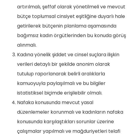
artırılmalı, şeffaf olarak yönetilmeli ve mevcut
bütçe toplumsal cinsiyet eşitliğine duyarlı hale
getirilerek bütçenin planlama aşamasında
bağımsız kadın örgütlerinden bu konuda görüş
alınmalı.
Kadına yönelik şiddet ve cinsel suçlara ilişkin
verileri detaylı bir şekilde anonim olarak
tutulup raporlanarak belirli aralıklarla
kamuoyuyla paylaşılmalı ve bu bilgiler
istatistiksel biçimde erişilebilir olmalı.
Nafaka konusunda mevcut yasal
düzenlemeler korunmalı ve kadınların nafaka
konusunda karşılaştıkları sorunlar üzerine
çalışmalar yapılmalı ve mağduriyetleri telafi