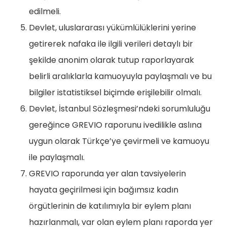
edilmeli.
Devlet, uluslararası yükümlülüklerini yerine
getirerek nafaka ile ilgili verileri detaylı bir
şekilde anonim olarak tutup raporlayarak
belirli aralıklarla kamuoyuyla paylaşmalı ve bu
bilgiler istatistiksel biçimde erişilebilir olmalı.
Devlet, İstanbul Sözleşmesi’ndeki sorumluluğu
gereğince GREVIO raporunu ivedilikle aslına
uygun olarak Türkçe’ye çevirmeli ve kamuoyu
ile paylaşmalı.
GREVIO raporunda yer alan tavsiyelerin
hayata geçirilmesi için bağımsız kadın
örgütlerinin de katılımıyla bir eylem planı
hazırlanmalı, var olan eylem planı raporda yer