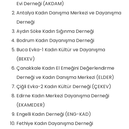
Evi Derneği (AKDAM)
Antalya Kadın Danışma Merkezi ve Dayanışma
Derneği
Aydın Söke Kadın Sığınma Derneği
Bodrum Kadın Dayanışma Derneği
Buca Evka-1 Kadın Kültür ve Dayanışma
(BEKEV)
Çanakkale Kadın El Emeğini Değerlendirme
Derneği ve Kadın Danışma Merkezi (ELDER)
Çiğli Evka-2 Kadın Kültür Derneği (ÇEKEV)
Edirne Kadın Merkezi Dayanışma Derneği
(EKAMEDER)
Engelli Kadın Derneği (ENG-KAD)
Fethiye Kadın Dayanışma Derneği