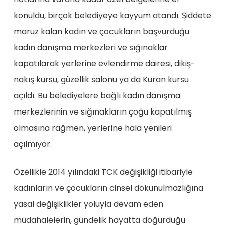
konuldu, birçok belediyeye kayyum atandı. Şiddete
maruz kalan kadın ve çocukların başvurduğu
kadın danışma merkezleri ve sığınaklar
kapatılarak yerlerine evlendirme dairesi, dikiş-
nakış kursu, güzellik salonu ya da Kuran kursu
açıldı. Bu belediyelere bağlı kadın danışma
merkezlerinin ve sığınakların çoğu kapatılmış
olmasına rağmen, yerlerine hala yenileri
açılmıyor.
Özellikle 2014 yılındaki TCK değişikliği itibariyle
kadınların ve çocukların cinsel dokunulmazlığına
yasal değişiklikler yoluyla devam eden
müdahalelerin, gündelik hayatta doğurduğu