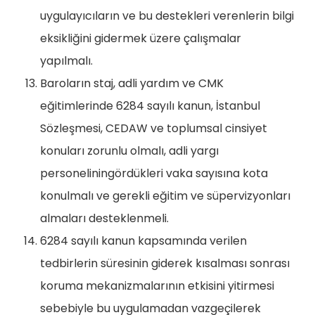
uygulayıcıların ve bu destekleri verenlerin bilgi
eksikliğini gidermek üzere çalışmalar
yapılmalı.
Baroların staj, adli yardım ve CMK
eğitimlerinde 6284 sayılı kanun, İstanbul
Sözleşmesi, CEDAW ve toplumsal cinsiyet
konuları zorunlu olmalı, adli yargı
personeliningördükleri vaka sayısına kota
konulmalı ve gerekli eğitim ve süpervizyonları
almaları desteklenmeli.
6284 sayılı kanun kapsamında verilen
tedbirlerin süresinin giderek kısalması sonrası
koruma mekanizmalarının etkisini yitirmesi
sebebiyle bu uygulamadan vazgeçilerek