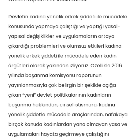
Devletin kadına yönelik erkek şiddeti ile mücadele
konusunda yapmaya çalıştığı ve yaptığı yasal-
yapısal değişiklikler ve uygulamaların ortaya
çıkardığı problemleri ve olumsuz etkileri kadına
yönelik erkek şiddeti ile mücadele eden kadın
örgütleri olarak yakından izliyoruz. Özellikle 2016
yılında boşanma komisyonu raporunun
yayınlanmasıyla çok belirgin bir şekilde açığa
çıkan “yeni” devlet politikalarının kadınların
boşanma hakkından, cinsel istismara, kadına
yönelik şiddetle mücadele araçlarından, nafakaya
birçok konuda kadınlardan yana olmayan yasa ve
uygulamaları hayata geçirmeye çalıştığını