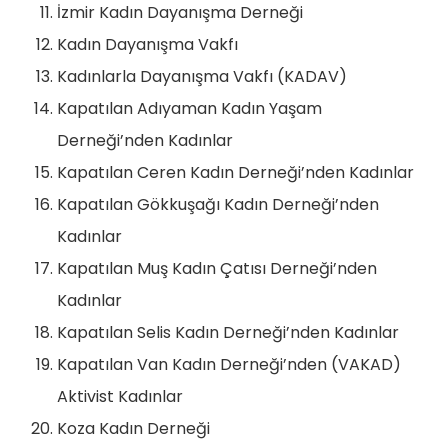
İzmir Kadın Dayanışma Derneği
Kadın Dayanışma Vakfı
Kadınlarla Dayanışma Vakfı (KADAV)
Kapatılan Adıyaman Kadın Yaşam
Derneği’nden Kadınlar
Kapatılan Ceren Kadın Derneği’nden Kadınlar
Kapatılan Gökkuşağı Kadın Derneği’nden
Kadınlar
Kapatılan Muş Kadın Çatısı Derneği’nden
Kadınlar
Kapatılan Selis Kadın Derneği’nden Kadınlar
Kapatılan Van Kadın Derneği’nden (VAKAD)
Aktivist Kadınlar
Koza Kadın Derneği