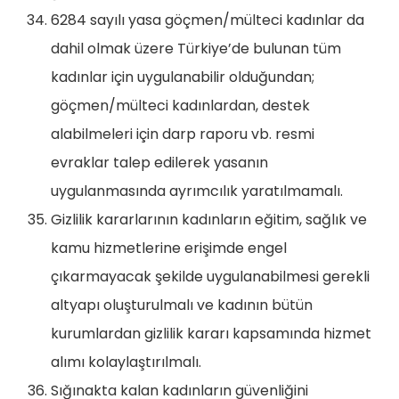
6284 sayılı yasa göçmen/mülteci kadınlar da
dahil olmak üzere Türkiye’de bulunan tüm
kadınlar için uygulanabilir olduğundan;
göçmen/mülteci kadınlardan, destek
alabilmeleri için darp raporu vb. resmi
evraklar talep edilerek yasanın
uygulanmasında ayrımcılık yaratılmamalı.
Gizlilik kararlarının kadınların eğitim, sağlık ve
kamu hizmetlerine erişimde engel
çıkarmayacak şekilde uygulanabilmesi gerekli
altyapı oluşturulmalı ve kadının bütün
kurumlardan gizlilik kararı kapsamında hizmet
alımı kolaylaştırılmalı.
Sığınakta kalan kadınların güvenliğini