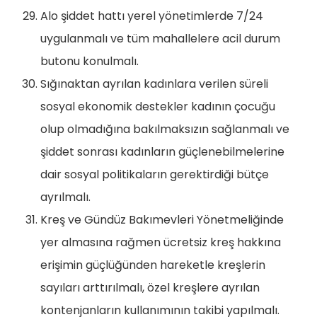
Alo şiddet hattı yerel yönetimlerde 7/24
uygulanmalı ve tüm mahallelere acil durum
butonu konulmalı.
Sığınaktan ayrılan kadınlara verilen süreli
sosyal ekonomik destekler kadının çocuğu
olup olmadığına bakılmaksızın sağlanmalı ve
şiddet sonrası kadınların güçlenebilmelerine
dair sosyal politikaların gerektirdiği bütçe
ayrılmalı.
Kreş ve Gündüz Bakımevleri Yönetmeliğinde
yer almasına rağmen ücretsiz kreş hakkına
erişimin güçlüğünden hareketle kreşlerin
sayıları arttırılmalı, özel kreşlere ayrılan
kontenjanların kullanımının takibi yapılmalı.