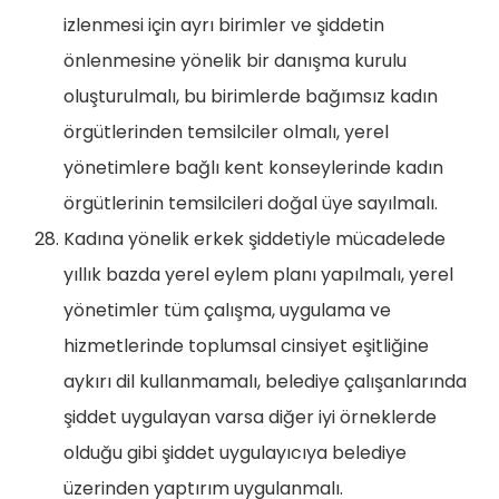
izlenmesi için ayrı birimler ve şiddetin
önlenmesine yönelik bir danışma kurulu
oluşturulmalı, bu birimlerde bağımsız kadın
örgütlerinden temsilciler olmalı, yerel
yönetimlere bağlı kent konseylerinde kadın
örgütlerinin temsilcileri doğal üye sayılmalı.
Kadına yönelik erkek şiddetiyle mücadelede
yıllık bazda yerel eylem planı yapılmalı, yerel
yönetimler tüm çalışma, uygulama ve
hizmetlerinde toplumsal cinsiyet eşitliğine
aykırı dil kullanmamalı, belediye çalışanlarında
şiddet uygulayan varsa diğer iyi örneklerde
olduğu gibi şiddet uygulayıcıya belediye
üzerinden yaptırım uygulanmalı.