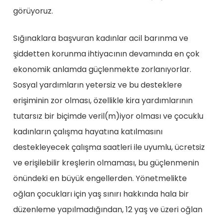
görüyoruz.
Sığınaklara başvuran kadınlar acil barınma ve
şiddetten korunma ihtiyacının devamında en çok
ekonomik anlamda güçlenmekte zorlanıyorlar.
Sosyal yardımların yetersiz ve bu desteklere
erişiminin zor olması, özellikle kira yardımlarının
tutarsız bir biçimde veril(m)iyor olması ve çocuklu
kadınların çalışma hayatına katılmasını
destekleyecek çalışma saatleri ile uyumlu, ücretsiz
ve erişilebilir kreşlerin olmaması, bu güçlenmenin
önündeki en büyük engellerden. Yönetmelikte
oğlan çocukları için yaş sınırı hakkında hala bir
düzenleme yapılmadığından, 12 yaş ve üzeri oğlan