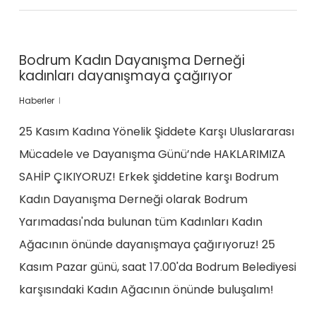
Bodrum Kadın Dayanışma Derneği
kadınları dayanışmaya çağırıyor
Haberler
25 Kasım Kadına Yönelik Şiddete Karşı Uluslararası
Mücadele ve Dayanışma Günü’nde HAKLARIMIZA
SAHİP ÇIKIYORUZ! Erkek şiddetine karşı Bodrum
Kadın Dayanışma Derneği olarak Bodrum
Yarımadası'nda bulunan tüm Kadınları Kadın
Ağacının önünde dayanışmaya çağırıyoruz! 25
Kasım Pazar günü, saat 17.00'da Bodrum Belediyesi
karşısındaki Kadın Ağacının önünde buluşalım!