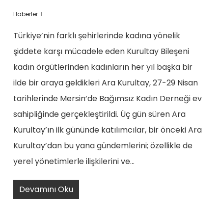
Haberler
Türkiye’nin farklı şehirlerinde kadına yönelik
şiddete karşı mücadele eden Kurultay Bileşeni
kadın örgütlerinden kadınların her yıl başka bir
ilde bir araya geldikleri Ara Kurultay, 27-29 Nisan
tarihlerinde Mersin’de Bağımsız Kadın Derneği ev
sahipliğinde gerçekleştirildi. Üç gün süren Ara
Kurultay’ın ilk gününde katılımcılar, bir önceki Ara
Kurultay’dan bu yana gündemlerini; özellikle de
yerel yönetimlerle ilişkilerini ve…
Devamını Oku