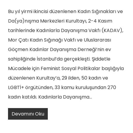
Bu yıl yirmi ikincisi düzenlenen Kadın Sığınakları ve
Da(ya)nışma Merkezleri Kurultayı, 2-4 Kasım
tarihlerinde Kadınlarla Dayanışma Vakfı (KADAV),
Mor Çatı Kadın Sığınağı Vakfı ve Uluslararası
Göçmen Kadınlar Dayanışma Derneği’nin ev
sahipliğinde İstanbul’da gerçekleşti. Şiddetle
Mücadele için Feminist Sosyal Politikalar başlığıyla
düzenlenen Kurultay’a, 29 ilden, 50 kadın ve
LGBTİ+ örgütünden, 33 kamu kuruluşundan 270
kadın katıldı. Kadınlarla Dayanışma…
Devamını Oku