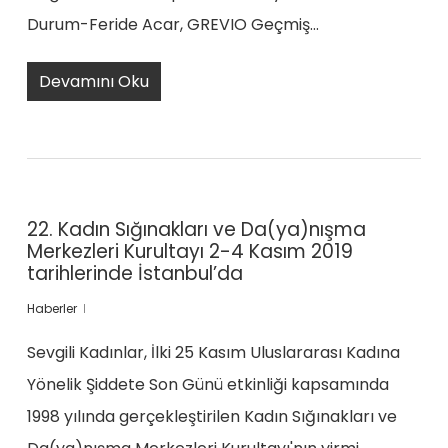
Durum-Feride Acar, GREVIO Geçmiş…
Devamını Oku
22. Kadın Sığınakları ve Da(ya)nışma
Merkezleri Kurultayı 2-4 Kasım 2019
tarihlerinde İstanbul’da
Haberler
Sevgili Kadınlar, İlki 25 Kasım Uluslararası Kadına
Yönelik Şiddete Son Günü etkinliği kapsamında
1998 yılında gerçekleştirilen Kadın Sığınakları ve