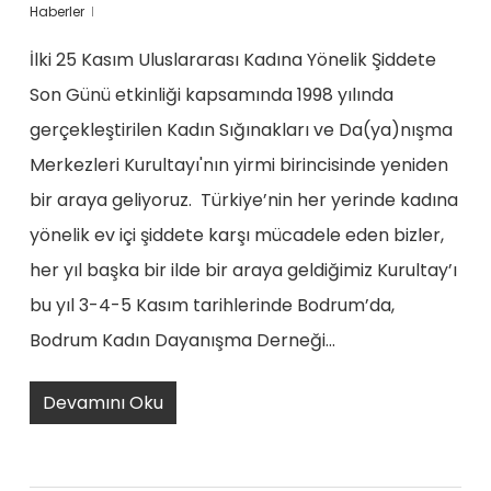
Haberler
İlki 25 Kasım Uluslararası Kadına Yönelik Şiddete
Son Günü etkinliği kapsamında 1998 yılında
gerçekleştirilen Kadın Sığınakları ve Da(ya)nışma
Merkezleri Kurultayı'nın yirmi birincisinde yeniden
bir araya geliyoruz. Türkiye’nin her yerinde kadına
yönelik ev içi şiddete karşı mücadele eden bizler,
her yıl başka bir ilde bir araya geldiğimiz Kurultay’ı
bu yıl 3-4-5 Kasım tarihlerinde Bodrum’da,
Bodrum Kadın Dayanışma Derneği…
Devamını Oku