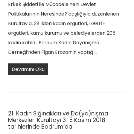
Erkek Şiddeti ile Mücadele Yeni Devlet
Politikalarının Neresinde? başlığıyla düzenlenen
Kurultay’a, 28 ilden kadın örgütleri, LGBTİ+
örgütleri, kamu kurumu ve belediyelerden 205
kadın katıldı. Bodrum Kadın Dayanışma
Derneği’nden Figan Erozan’ın yaptığı…
Devamını Oku
21. Kadın Sığınakları ve Da(ya)nışma
Merkezleri Kurultayı 3-5 Kasım 2018
tarihlerinde Bodrum’da