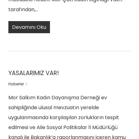
tarafından,…
Devamını Oku
YASALARIMIZ VAR!
Haberler
Mor Salkım Kadın Dayanışma Derneği ev
sahipliğinde ulusal mevzuatın yerelde
uygulanmasında karşılaşılan zorlukların tespit
edilmesi ve Aile Sosyal Politikalar İl Müdürlüğü
kanalı ile Bakanlık’a raporlanmasını içeren kamu