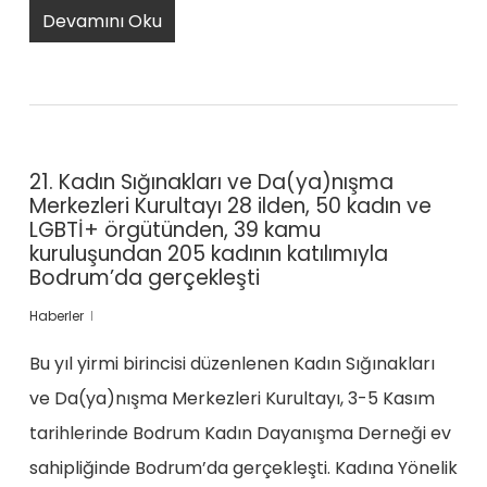
Devamını Oku
21. Kadın Sığınakları ve Da(ya)nışma
Merkezleri Kurultayı 28 ilden, 50 kadın ve
LGBTİ+ örgütünden, 39 kamu
kuruluşundan 205 kadının katılımıyla
Bodrum’da gerçekleşti
Haberler
Bu yıl yirmi birincisi düzenlenen Kadın Sığınakları
ve Da(ya)nışma Merkezleri Kurultayı, 3-5 Kasım
tarihlerinde Bodrum Kadın Dayanışma Derneği ev
sahipliğinde Bodrum’da gerçekleşti. Kadına Yönelik