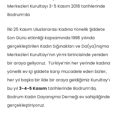
Merkezleri Kurultayı 3-5 Kasım 2018 tarihlerinde
Bodrum’da
İlki 25 Kasım Uluslararası Kadına Yönelik Şiddete
Son Günü etkinliği kapsamında 1998 yılında
gerçekleştirilen Kadın Sığınakları ve Da(ya)nışma
Merkezleri Kurultayı’nın yirmi birincisinde yeniden
bir araya geliyoruz. Türkiye’nin her yerinde kadına
yönelik ev içi şiddete karşı mücadele eden bizler,
her yıl başka bir ilde bir araya geldiğimiz Kurultay’ı
bu yıl
3-4-5 Kasım
tarihlerinde Bodrum’da,
Bodrum Kadın Dayanışma Derneği ev sahipliğinde
gerçekleştiriyoruz.