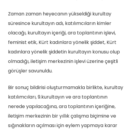
Zaman zaman heyecanın yükseldiği kurultay
süresince kurultayın adı, katılımcıların kimler
olacağı, kurultayın içeriği, ara toplantının işlevi,
feminist etik, Kürt kadınlara yönelik şiddet, Kürt
kadınlara yönelik şiddetin kurultayın konusu olup
olmadığı, iletişim merkezinin işlevi üzerine çeşitli
görüşler savunuldu.
Bir sonuç bildirisi oluşturmamakla birlikte, kurultay
katılımcıları, 9.kurultayın ve ara toplantının
nerede yapılacağına, ara toplantının içeriğine,
iletişim merkezinin bir yıllık çalışma biçimine ve
sığınakların açılması için eylem yapmaya karar