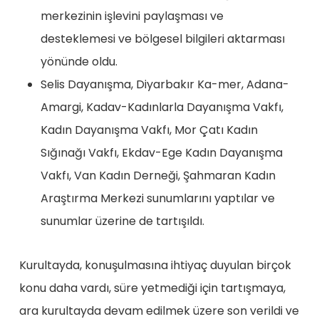
merkezinin işlevini paylaşması ve
desteklemesi ve bölgesel bilgileri aktarması
yönünde oldu.
Selis Dayanışma, Diyarbakır Ka-mer, Adana-
Amargi, Kadav-Kadınlarla Dayanışma Vakfı,
Kadın Dayanışma Vakfı, Mor Çatı Kadın
Sığınağı Vakfı, Ekdav-Ege Kadın Dayanışma
Vakfı, Van Kadın Derneği, Şahmaran Kadın
Araştırma Merkezi sunumlarını yaptılar ve
sunumlar üzerine de tartışıldı.
Kurultayda, konuşulmasına ihtiyaç duyulan birçok
konu daha vardı, süre yetmediği için tartışmaya,
ara kurultayda devam edilmek üzere son verildi ve