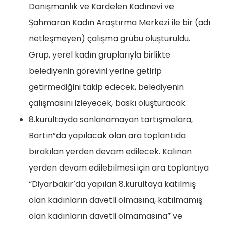
Danışmanlık ve Kardelen Kadınevi ve
Şahmaran Kadın Araştırma Merkezi ile bir (adı
netleşmeyen) çalışma grubu oluşturuldu.
Grup, yerel kadın gruplarıyla birlikte
belediyenin görevini yerine getirip
getirmediğini takip edecek, belediyenin
çalışmasını izleyecek, baskı oluşturacak.
8.kurultayda sonlanamayan tartışmalara,
Bartın”da yapılacak olan ara toplantıda
bırakılan yerden devam edilecek. Kalınan
yerden devam edilebilmesi için ara toplantıya
“Diyarbakır’da yapılan 8.kurultaya katılmış
olan kadınların davetli olmasına, katılmamış
olan kadınların davetli olmamasına” ve