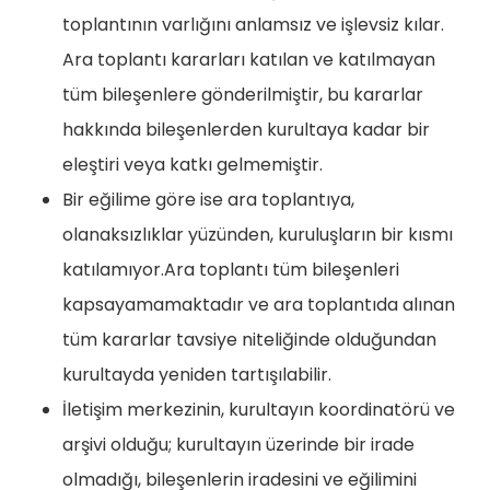
toplantının varlığını anlamsız ve işlevsiz kılar.
Ara toplantı kararları katılan ve katılmayan
tüm bileşenlere gönderilmiştir, bu kararlar
hakkında bileşenlerden kurultaya kadar bir
eleştiri veya katkı gelmemiştir.
Bir eğilime göre ise ara toplantıya,
olanaksızlıklar yüzünden, kuruluşların bir kısmı
katılamıyor.Ara toplantı tüm bileşenleri
kapsayamamaktadır ve ara toplantıda alınan
tüm kararlar tavsiye niteliğinde olduğundan
kurultayda yeniden tartışılabilir.
İletişim merkezinin, kurultayın koordinatörü ve
arşivi olduğu; kurultayın üzerinde bir irade
olmadığı, bileşenlerin iradesini ve eğilimini