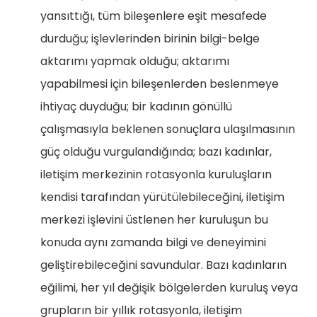
yansıttığı, tüm bileşenlere eşit mesafede
durduğu; işlevlerinden birinin bilgi-belge
aktarımı yapmak olduğu; aktarımı
yapabilmesi için bileşenlerden beslenmeye
ihtiyaç duyduğu; bir kadının gönüllü
çalışmasıyla beklenen sonuçlara ulaşılmasının
güç olduğu vurgulandığında; bazı kadınlar,
iletişim merkezinin rotasyonla kuruluşların
kendisi tarafından yürütülebileceğini, iletişim
merkezi işlevini üstlenen her kuruluşun bu
konuda aynı zamanda bilgi ve deneyimini
geliştirebileceğini savundular. Bazı kadınların
eğilimi, her yıl değişik bölgelerden kuruluş veya
grupların bir yıllık rotasyonla, iletişim