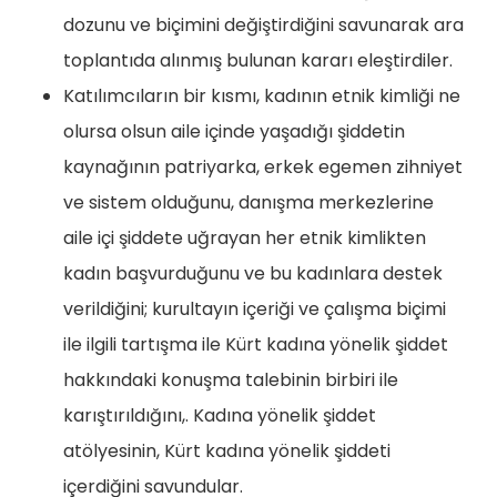
dozunu ve biçimini değiştirdiğini savunarak ara
toplantıda alınmış bulunan kararı eleştirdiler.
Katılımcıların bir kısmı, kadının etnik kimliği ne
olursa olsun aile içinde yaşadığı şiddetin
kaynağının patriyarka, erkek egemen zihniyet
ve sistem olduğunu, danışma merkezlerine
aile içi şiddete uğrayan her etnik kimlikten
kadın başvurduğunu ve bu kadınlara destek
verildiğini; kurultayın içeriği ve çalışma biçimi
ile ilgili tartışma ile Kürt kadına yönelik şiddet
hakkındaki konuşma talebinin birbiri ile
karıştırıldığını,. Kadına yönelik şiddet
atölyesinin, Kürt kadına yönelik şiddeti
içerdiğini savundular.