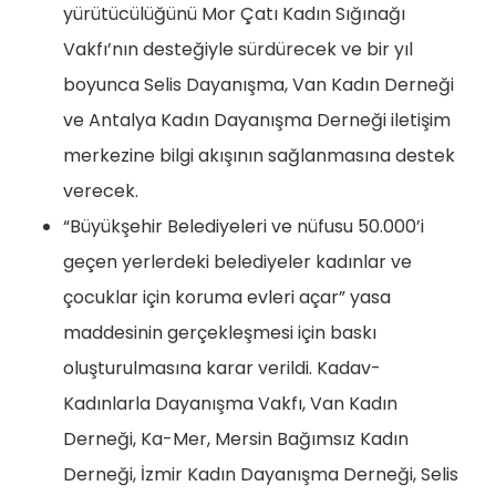
yürütücülüğünü Mor Çatı Kadın Sığınağı
Vakfı’nın desteğiyle sürdürecek ve bir yıl
boyunca Selis Dayanışma, Van Kadın Derneği
ve Antalya Kadın Dayanışma Derneği iletişim
merkezine bilgi akışının sağlanmasına destek
verecek.
“Büyükşehir Belediyeleri ve nüfusu 50.000’i
geçen yerlerdeki belediyeler kadınlar ve
çocuklar için koruma evleri açar” yasa
maddesinin gerçekleşmesi için baskı
oluşturulmasına karar verildi. Kadav-
Kadınlarla Dayanışma Vakfı, Van Kadın
Derneği, Ka-Mer, Mersin Bağımsız Kadın
Derneği, İzmir Kadın Dayanışma Derneği, Selis