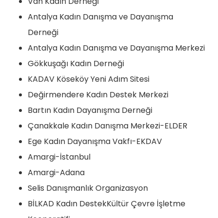
Van Kadın Derneği
Antalya Kadın Danışma ve Dayanışma
Derneği
Antalya Kadın Danışma ve Dayanışma Merkezi
Gökkuşağı Kadın Derneği
KADAV Köseköy Yeni Adım Sitesi
Değirmendere Kadın Destek Merkezi
Bartın Kadın Dayanışma Derneği
Çanakkale Kadın Danışma Merkezi-ELDER
Ege Kadın Dayanışma Vakfı-EKDAV
Amargi-İstanbul
Amargi-Adana
Selis Danışmanlık Organizasyon
BİLKAD Kadın DestekKültür Çevre İşletme