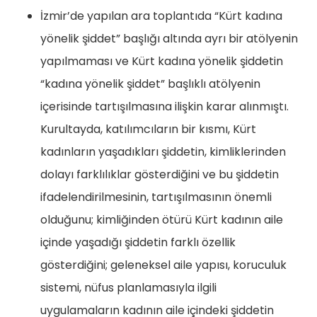
İzmir’de yapılan ara toplantıda “Kürt kadına
yönelik şiddet” başlığı altında ayrı bir atölyenin
yapılmaması ve Kürt kadına yönelik şiddetin
“kadına yönelik şiddet” başlıklı atölyenin
içerisinde tartışılmasına ilişkin karar alınmıştı.
Kurultayda, katılımcıların bir kısmı, Kürt
kadınların yaşadıkları şiddetin, kimliklerinden
dolayı farklılıklar gösterdiğini ve bu şiddetin
ifadelendirilmesinin, tartışılmasının önemli
olduğunu; kimliğinden ötürü Kürt kadının aile
içinde yaşadığı şiddetin farklı özellik
gösterdiğini; geleneksel aile yapısı, koruculuk
sistemi, nüfus planlamasıyla ilgili
uygulamaların kadının aile içindeki şiddetin