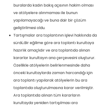
buralarda kadın bakış açısının hakim olması
ve atölyelere alınmaması ile bunun
yapılamayacağı ve buna dair bir çözüm
geliştirilmesi oldu.
Tartışmalar ara toplantının işlevi hakkında da
sürdü.Bir eğilime göre ara toplantı kurultaya
hazırlık amaçlıdır ve ara toplantıda alınan
kararlar kurultayın ana çerçevesini oluşturur.
Özellikle atölyelerin belirlenmesinde daha
önceki kurultaylarda zaman harcandığı için
ara toplantı yapılarak atölyelerin bu ara
toplantıda oluşturulmasına karar verilmiştir.
Ara toplantıda alınan tüm kararların
kurultayda yeniden tartışılması ara