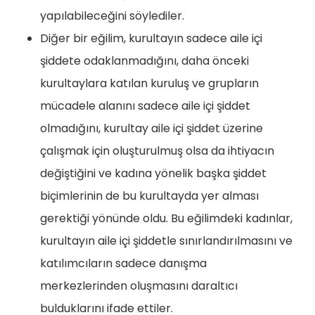
yapılabileceğini söylediler.
Diğer bir eğilim, kurultayın sadece aile içi
şiddete odaklanmadığını, daha önceki
kurultaylara katılan kuruluş ve grupların
mücadele alanını sadece aile içi şiddet
olmadığını, kurultay aile içi şiddet üzerine
çalışmak için oluşturulmuş olsa da ihtiyacın
değiştiğini ve kadına yönelik başka şiddet
biçimlerinin de bu kurultayda yer alması
gerektiği yönünde oldu. Bu eğilimdeki kadınlar,
kurultayın aile içi şiddetle sınırlandırılmasını ve
katılımcıların sadece danışma
merkezlerinden oluşmasını daraltıcı
bulduklarını ifade ettiler.