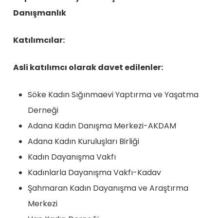
Danışmanlık
Katılımcılar:
Asli katılımcı olarak davet edilenler:
Söke Kadın Sığınmaevi Yaptırma ve Yaşatma
Derneği
Adana Kadın Danışma Merkezi-AKDAM
Adana Kadın Kuruluşları Birliği
Kadın Dayanışma Vakfı
Kadınlarla Dayanışma Vakfı-Kadav
Şahmaran Kadın Dayanışma ve Araştırma
Merkezi