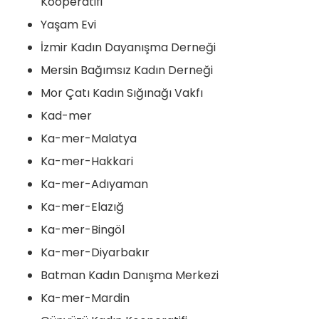
Kooperatifi
Yaşam Evi
İzmir Kadın Dayanışma Derneği
Mersin Bağımsız Kadın Derneği
Mor Çatı Kadın Sığınağı Vakfı
Kad-mer
Ka-mer-Malatya
Ka-mer-Hakkari
Ka-mer-Adıyaman
Ka-mer-Elazığ
Ka-mer-Bingöl
Ka-mer-Diyarbakır
Batman Kadın Danışma Merkezi
Ka-mer-Mardin