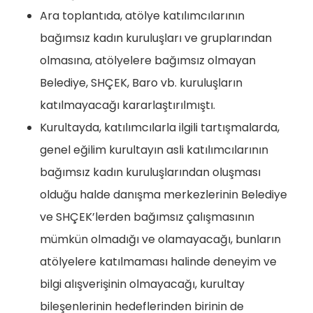
Ara toplantıda, atölye katılımcılarının
bağımsız kadın kuruluşları ve gruplarından
olmasına, atölyelere bağımsız olmayan
Belediye, SHÇEK, Baro vb. kuruluşların
katılmayacağı kararlaştırılmıştı.
Kurultayda, katılımcılarla ilgili tartışmalarda,
genel eğilim kurultayın asli katılımcılarının
bağımsız kadın kuruluşlarından oluşması
olduğu halde danışma merkezlerinin Belediye
ve SHÇEK’lerden bağımsız çalışmasının
mümkün olmadığı ve olamayacağı, bunların
atölyelere katılmaması halinde deneyim ve
bilgi alışverişinin olmayacağı, kurultay
bileşenlerinin hedeflerinden birinin de