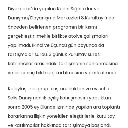
Diyarbakır’da yapılan Kadın Sığınaklar ve
Danışma/Dayanışma Merkezleri 8.Kurultayı’nda
önceden belirlenen programın bir kısmı
gerçekleştirilmekle birlikte atölye çalışmaları
yapılmadı. İkinci ve üçüncü gün boyunca da
tartışmalar sürdü. 3 günlük kurultay süresi
katılımcılar arasındaki tartışmanın sonlanmasına
ve bir sonuç bildirisi çıkartılmasına yeterli olmadı.
Kolaylaştırıcı grup oluşturulduktan ve ev sahibi
Selis Danışmanlık açılış konuşmasını yaptıktan
sonra 2005 eylülünde İzmir’de yapılan ara toplantı
kararlarına ilişkin yöneltilen eleştirilerle, kurultay
ve katılımcılar hakkında tartışılmaya başlandı.