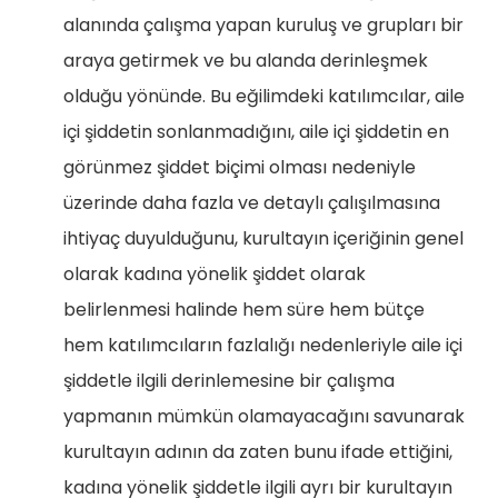
alanında çalışma yapan kuruluş ve grupları bir
araya getirmek ve bu alanda derinleşmek
olduğu yönünde. Bu eğilimdeki katılımcılar, aile
içi şiddetin sonlanmadığını, aile içi şiddetin en
görünmez şiddet biçimi olması nedeniyle
üzerinde daha fazla ve detaylı çalışılmasına
ihtiyaç duyulduğunu, kurultayın içeriğinin genel
olarak kadına yönelik şiddet olarak
belirlenmesi halinde hem süre hem bütçe
hem katılımcıların fazlalığı nedenleriyle aile içi
şiddetle ilgili derinlemesine bir çalışma
yapmanın mümkün olamayacağını savunarak
kurultayın adının da zaten bunu ifade ettiğini,
kadına yönelik şiddetle ilgili ayrı bir kurultayın