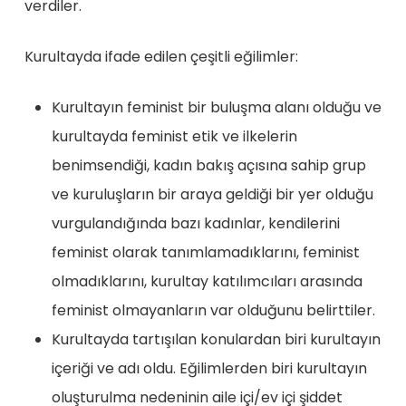
verdiler.
Kurultayda ifade edilen çeşitli eğilimler:
Kurultayın feminist bir buluşma alanı olduğu ve
kurultayda feminist etik ve ilkelerin
benimsendiği, kadın bakış açısına sahip grup
ve kuruluşların bir araya geldiği bir yer olduğu
vurgulandığında bazı kadınlar, kendilerini
feminist olarak tanımlamadıklarını, feminist
olmadıklarını, kurultay katılımcıları arasında
feminist olmayanların var olduğunu belirttiler.
Kurultayda tartışılan konulardan biri kurultayın
içeriği ve adı oldu. Eğilimlerden biri kurultayın
oluşturulma nedeninin aile içi/ev içi şiddet