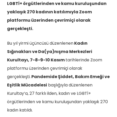
LGBTİ+ örgütlerinden ve kamu kuruluşundan
yaklaşık 270 kadının katılımıyla Zoom
platformu üzerinden çevrimiçi olarak
gerçekleşti.
Bu yıl yirmi üçüncüsü düzenlenen
Kadın
Sığınakları ve Da(ya)nışma Merkezleri
Kurultayı, 7-8-9-10 Kasım
tarihlerinde Zoom
platformu üzerinden çevrimiçi olarak
gerçekleşti.
Pandemide Şiddet, Bakım Emeği ve
Eşitlik Mücadelesi
başlığıyla düzenlenen
Kurultay’a, 27 farklı ilden, kadın ve LGBTİ+
örgütlerinden ve kamu kuruluşundan yaklaşık 270
kadın katıldı.