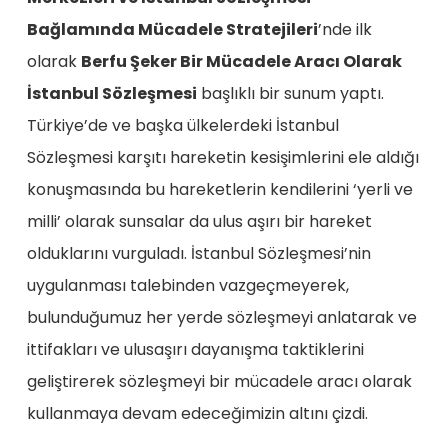
Bağlamında Mücadele Stratejileri
’nde ilk
olarak
Berfu Şeker Bir Mücadele Aracı Olarak
İstanbul Sözleşmesi
başlıklı bir sunum yaptı.
Türkiye’de ve başka ülkelerdeki İstanbul
Sözleşmesi karşıtı hareketin kesişimlerini ele aldığı
konuşmasında bu hareketlerin kendilerini ‘yerli ve
milli’ olarak sunsalar da ulus aşırı bir hareket
olduklarını vurguladı. İstanbul Sözleşmesi’nin
uygulanması talebinden vazgeçmeyerek,
bulunduğumuz her yerde sözleşmeyi anlatarak ve
ittifakları ve ulusaşırı dayanışma taktiklerini
geliştirerek sözleşmeyi bir mücadele aracı olarak
kullanmaya devam edeceğimizin altını çizdi.