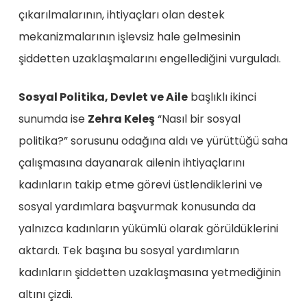
çıkarılmalarının, ihtiyaçları olan destek
mekanizmalarının işlevsiz hale gelmesinin
şiddetten uzaklaşmalarını engellediğini vurguladı.
Sosyal Politika, Devlet ve Aile
başlıklı ikinci
sunumda ise
Zehra Keleş
“Nasıl bir sosyal
politika?” sorusunu odağına aldı ve yürüttüğü saha
çalışmasına dayanarak ailenin ihtiyaçlarını
kadınların takip etme görevi üstlendiklerini ve
sosyal yardımlara başvurmak konusunda da
yalnızca kadınların yükümlü olarak görüldüklerini
aktardı. Tek başına bu sosyal yardımların
kadınların şiddetten uzaklaşmasına yetmediğinin
altını çizdi.