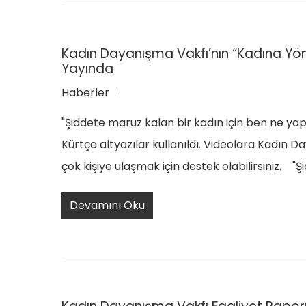
Kadın Dayanışma Vakfı’nın “Kadına Yönel
Yayında
Haberler
"Şiddete maruz kalan bir kadın için ben ne yap
Kürtçe altyazılar kullanıldı. Videolara Kadın 
çok kişiye ulaşmak için destek olabilirsiniz. 
Devamını Oku