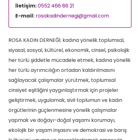
İletişim:
0552 466 86 21
E-mail:
rosakadindernegi@gmail.com
ROSA KADIN DERNEĞİ; kadına yönelik toplumsal,
siyasal, sosyal, kültürel, ekonomik, cinsel, psikolojik
her türlü şiddetle mücadele etmek, kadına yönelik
her türlü ayrımcılığın ortadan kaldırılmasını
sağlayacak çalışmalar yürütmek, toplumsal
cinsiyet eşitliğini yaygınlaştırmak için projeler
geliştirmek, uygulamak, sivil toplumun ve kadın
örgütlerinin güçlenmesine yönelik çalışmalar
yapmak ve doğayı-doğal yaşamı korumayı,
ekolojik bir yaşam inşasını ve demokrasi ve barış