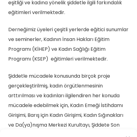
eşitliği ve kadına yönelik şiddetle ilgili farkındalık
eğitimleri verilmektedir.
Derneğimiz üyeleri çeşitli yerlerde eğitici sunumlar
ve seminerler, Kadının İnsan Hakları Eğitim
Programı (KİHEP) ve Kadın Sağlığı Eğitim
Programı (KSEP) eğitimleri verilmektedir.
Şiddetle mücadele konusunda birçok proje
gerçekleştirilmiş, kadın örgütlenmesinin
arttırılması ve kadınları ilgilendiren her konuda
mücadele edebilmek için, Kadın Emeği İstihdamı
Girişimi, Barış için Kadın Girişimi, Kadın Sığınakları
ve Da(ya)nışma Merkezi Kurultayı, Şiddete Son
Platformu, İzmir Şiddete Karşı Kadın