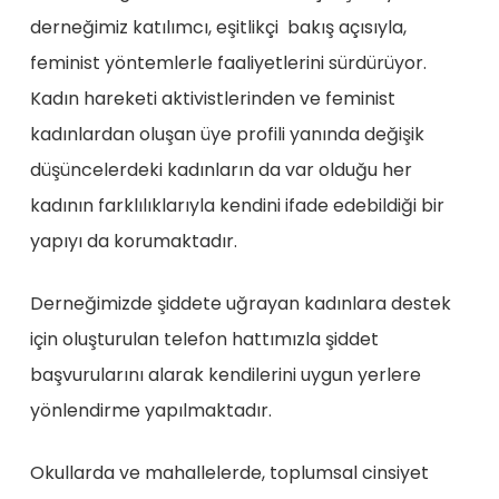
derneğimiz katılımcı, eşitlikçi bakış açısıyla,
feminist yöntemlerle faaliyetlerini sürdürüyor.
Kadın hareketi aktivistlerinden ve feminist
kadınlardan oluşan üye profili yanında değişik
düşüncelerdeki kadınların da var olduğu her
kadının farklılıklarıyla kendini ifade edebildiği bir
yapıyı da korumaktadır.
Derneğimizde şiddete uğrayan kadınlara destek
için oluşturulan telefon hattımızla şiddet
başvurularını alarak kendilerini uygun yerlere
yönlendirme yapılmaktadır.
Okullarda ve mahallelerde, toplumsal cinsiyet